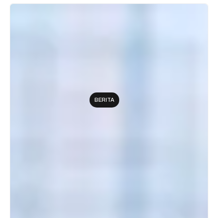
BERITA