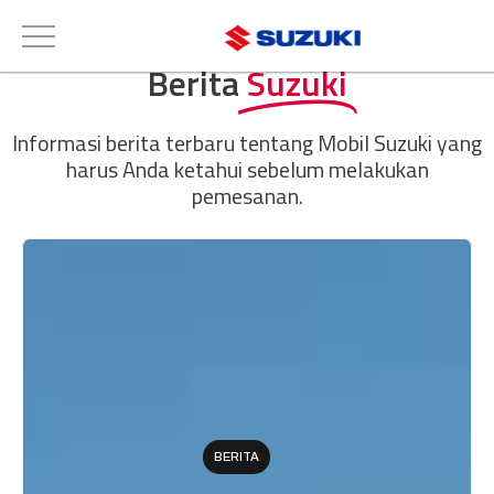
Berita
Suzuki
Informasi berita terbaru tentang Mobil Suzuki yang
harus Anda ketahui sebelum melakukan
pemesanan.
BERITA