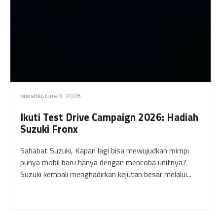
bukalbu
June 8, 2026
Ikuti Test Drive Campaign 2026: Hadiah
Suzuki Fronx
Sahabat Suzuki, Kapan lagi bisa mewujudkan mimpi
punya mobil baru hanya dengan mencoba unitnya?
Suzuki kembali menghadirkan kejutan besar melalui...