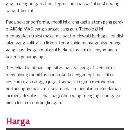
gagah dengan garis bodi tegas dan nuansa futuristik yang
sangat kental.
Pada sektor performa, mobil ini dilengkapi sistem penggerak
e-AllGrip 4WD yang sangat tangguh. Teknologi ini
memastikan traksi maksimal saat melewati berbagai kondisi
jalan yang sulit atau licin. Interior kabin menyuguhkan ruang
yang luas dengan material berkualitas untuk kenyamanan
seluruh penumpang.
Tersedia dua pilihan kapasitas baterai yang efisien untuk
mendukung mobilitas harian Anda dengan optimal. Fitur
keselamatan canggih juga disematkan guna memberikan
perlindungan maksimal selama dalam perjalanan. Kendaraan
ini menjadi solusi tepat bagi Anda yang menginginkan gaya
hidup lebih ramah lingkungan.
Harga