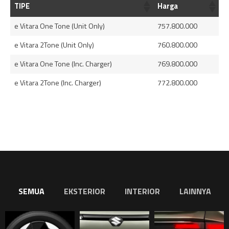
TIPE
Harga
e Vitara One Tone (Unit Only)
757.800.000
e Vitara 2Tone (Unit Only)
760.800.000
e Vitara One Tone (Inc. Charger)
769.800.000
e Vitara 2Tone (Inc. Charger)
772.800.000
SEMUA
EKSTERIOR
INTERIOR
LAINNYA