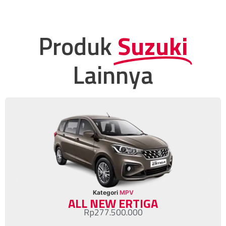
Produk
Suzuki
Lainnya
Kategori
MPV
ALL NEW ERTIGA
Rp
277.500.000