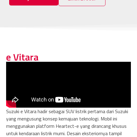
e Vitara
Suzuki e Vitara hadir sebagai SUV listrik pertama dari Suzuki
yang mengusung konsep kemajuan teknologi. Mobil ini
menggunakan platform Heartect-e yang dirancang khusus
untuk kendaraan listrik murni. Desain eksteriornya tampil