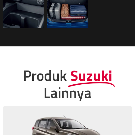
Produk
Suzuki
Lainnya