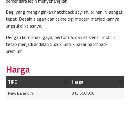
berkendara lebih menyenangkan.
Bagi yang menginginkan hatchback stylish, pilihan ini sangat
tepat. Desain elegan dan teknologi modern menjadikannya
unggul di kelasnya.
Dengan kombinasi gaya, performa, dan efisiensi, mobil ini
tetap menjadi andalan Suzuki untuk pasar hatchback
premium.
Harga
TIPE
Harga
New Baleno AT
315.500.000