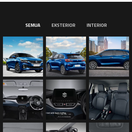
SEMUA
EKSTERIOR
INTERIOR