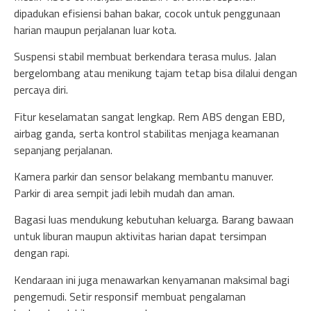
dipadukan efisiensi bahan bakar, cocok untuk penggunaan
harian maupun perjalanan luar kota.
Suspensi stabil membuat berkendara terasa mulus. Jalan
bergelombang atau menikung tajam tetap bisa dilalui dengan
percaya diri.
Fitur keselamatan sangat lengkap. Rem ABS dengan EBD,
airbag ganda, serta kontrol stabilitas menjaga keamanan
sepanjang perjalanan.
Kamera parkir dan sensor belakang membantu manuver.
Parkir di area sempit jadi lebih mudah dan aman.
Bagasi luas mendukung kebutuhan keluarga. Barang bawaan
untuk liburan maupun aktivitas harian dapat tersimpan
dengan rapi.
Kendaraan ini juga menawarkan kenyamanan maksimal bagi
pengemudi. Setir responsif membuat pengalaman