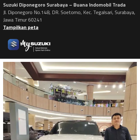
Suzuki Diponegoro Surabaya – Buana Indomobil Trada
Jl. Diponegoro No.148, DR. Soetomo, Kec. Tegalsari, Surabaya,
Jawa Timur 60241
Tampilkan peta