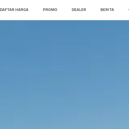
DAFTAR HARGA
PROMO
DEALER
BERITA