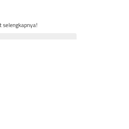
at selengkapnya!