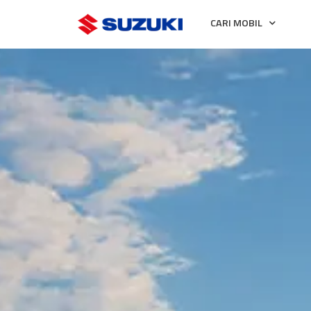
CARI MOBIL