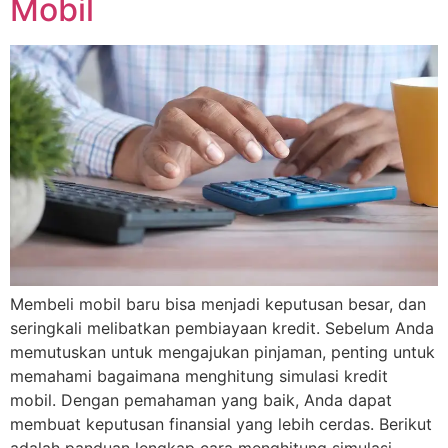
Mobil
Membeli mobil baru bisa menjadi keputusan besar, dan
seringkali melibatkan pembiayaan kredit. Sebelum Anda
memutuskan untuk mengajukan pinjaman, penting untuk
memahami bagaimana menghitung simulasi kredit
mobil. Dengan pemahaman yang baik, Anda dapat
membuat keputusan finansial yang lebih cerdas. Berikut
adalah panduan lengkap cara menghitung simulasi