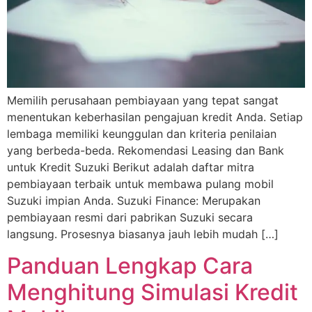
Memilih perusahaan pembiayaan yang tepat sangat
menentukan keberhasilan pengajuan kredit Anda. Setiap
lembaga memiliki keunggulan dan kriteria penilaian
yang berbeda-beda. Rekomendasi Leasing dan Bank
untuk Kredit Suzuki Berikut adalah daftar mitra
pembiayaan terbaik untuk membawa pulang mobil
Suzuki impian Anda. Suzuki Finance: Merupakan
pembiayaan resmi dari pabrikan Suzuki secara
langsung. Prosesnya biasanya jauh lebih mudah […]
Panduan Lengkap Cara
Menghitung Simulasi Kredit