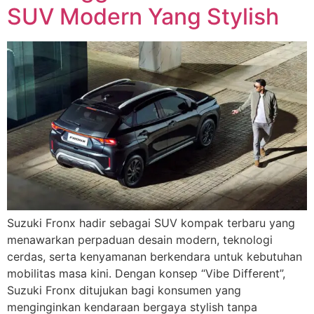
SUV Modern Yang Stylish
Suzuki Fronx hadir sebagai SUV kompak terbaru yang
menawarkan perpaduan desain modern, teknologi
cerdas, serta kenyamanan berkendara untuk kebutuhan
mobilitas masa kini. Dengan konsep “Vibe Different”,
Suzuki Fronx ditujukan bagi konsumen yang
menginginkan kendaraan bergaya stylish tanpa