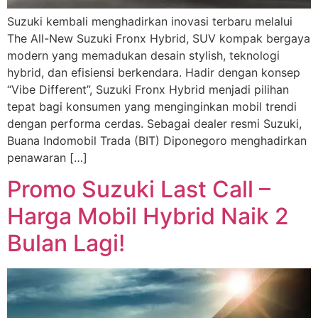
Suzuki kembali menghadirkan inovasi terbaru melalui
The All-New Suzuki Fronx Hybrid, SUV kompak bergaya
modern yang memadukan desain stylish, teknologi
hybrid, dan efisiensi berkendara. Hadir dengan konsep
“Vibe Different”, Suzuki Fronx Hybrid menjadi pilihan
tepat bagi konsumen yang menginginkan mobil trendi
dengan performa cerdas. Sebagai dealer resmi Suzuki,
Buana Indomobil Trada (BIT) Diponegoro menghadirkan
penawaran […]
Promo Suzuki Last Call –
Harga Mobil Hybrid Naik 2
Bulan Lagi!