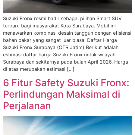
Suzuki Fronx resmi hadir sebagai pilihan Smart SUV
terbaru bagi masyarakat Kota Surabaya. Mobil ini
menawarkan kombinasi desain tangguh dengan efisiensi
bahan bakar yang sangat luar biasa. Daftar Harga
Suzuki Fronx Surabaya (OTR Jatim) Berikut adalah
estimasi daftar harga Suzuki Fronx untuk wilayah
Surabaya dan sekitarnya pada bulan April 2026. Harga
di atas merupakan estimasi […]
6 Fitur Safety Suzuki Fronx:
Perlindungan Maksimal di
Perjalanan