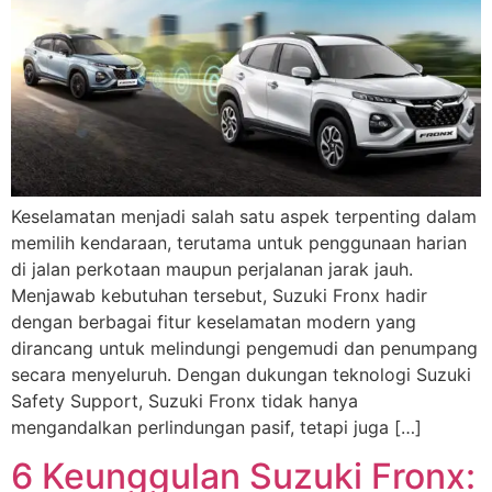
Keselamatan menjadi salah satu aspek terpenting dalam
memilih kendaraan, terutama untuk penggunaan harian
di jalan perkotaan maupun perjalanan jarak jauh.
Menjawab kebutuhan tersebut, Suzuki Fronx hadir
dengan berbagai fitur keselamatan modern yang
dirancang untuk melindungi pengemudi dan penumpang
secara menyeluruh. Dengan dukungan teknologi Suzuki
Safety Support, Suzuki Fronx tidak hanya
mengandalkan perlindungan pasif, tetapi juga […]
6 Keunggulan Suzuki Fronx: