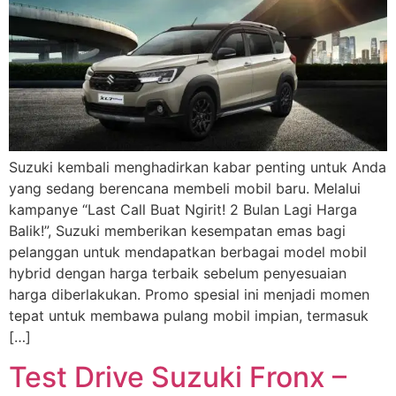
Suzuki kembali menghadirkan kabar penting untuk Anda
yang sedang berencana membeli mobil baru. Melalui
kampanye “Last Call Buat Ngirit! 2 Bulan Lagi Harga
Balik!”, Suzuki memberikan kesempatan emas bagi
pelanggan untuk mendapatkan berbagai model mobil
hybrid dengan harga terbaik sebelum penyesuaian
harga diberlakukan. Promo spesial ini menjadi momen
tepat untuk membawa pulang mobil impian, termasuk
[…]
Test Drive Suzuki Fronx –