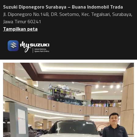
Suzuki Diponegoro Surabaya – Buana Indomobil Trada
Jl. Diponegoro No.148, DR. Soetomo, Kec. Tegalsari, Surabaya,
Jawa Timur 60241
Tampilkan peta