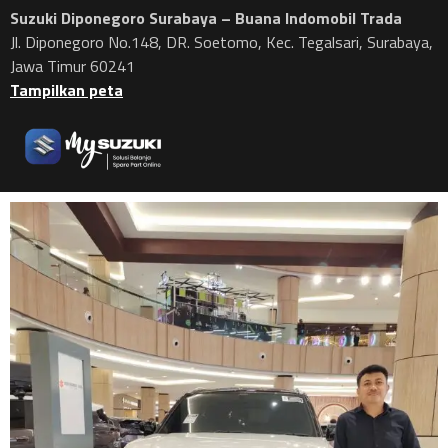
Suzuki Diponegoro Surabaya – Buana Indomobil Trada
Jl. Diponegoro No.148, DR. Soetomo, Kec. Tegalsari, Surabaya,
Jawa Timur 60241
Tampilkan peta