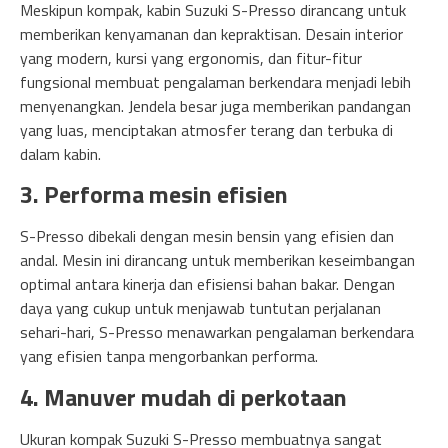
Meskipun kompak, kabin Suzuki S-Presso dirancang untuk
memberikan kenyamanan dan kepraktisan. Desain interior
yang modern, kursi yang ergonomis, dan fitur-fitur
fungsional membuat pengalaman berkendara menjadi lebih
menyenangkan. Jendela besar juga memberikan pandangan
yang luas, menciptakan atmosfer terang dan terbuka di
dalam kabin.
3. Performa mesin efisien
S-Presso dibekali dengan mesin bensin yang efisien dan
andal. Mesin ini dirancang untuk memberikan keseimbangan
optimal antara kinerja dan efisiensi bahan bakar. Dengan
daya yang cukup untuk menjawab tuntutan perjalanan
sehari-hari, S-Presso menawarkan pengalaman berkendara
yang efisien tanpa mengorbankan performa.
4. Manuver mudah di perkotaan
Ukuran kompak Suzuki S-Presso membuatnya sangat