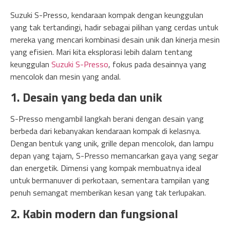
Suzuki S-Presso, kendaraan kompak dengan keunggulan
yang tak tertandingi, hadir sebagai pilihan yang cerdas untuk
mereka yang mencari kombinasi desain unik dan kinerja mesin
yang efisien. Mari kita eksplorasi lebih dalam tentang
keunggulan
Suzuki S-Presso
, fokus pada desainnya yang
mencolok dan mesin yang andal.
1. Desain yang beda dan unik
S-Presso mengambil langkah berani dengan desain yang
berbeda dari kebanyakan kendaraan kompak di kelasnya.
Dengan bentuk yang unik, grille depan mencolok, dan lampu
depan yang tajam, S-Presso memancarkan gaya yang segar
dan energetik. Dimensi yang kompak membuatnya ideal
untuk bermanuver di perkotaan, sementara tampilan yang
penuh semangat memberikan kesan yang tak terlupakan.
2. Kabin modern dan fungsional