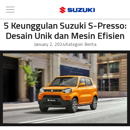
5 Keunggulan Suzuki S-Presso:
Desain Unik dan Mesin Efisien
January 2, 2024
Kategori:
Berita