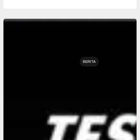
BERITA