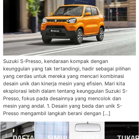
Suzuki S-Presso, kendaraan kompak dengan
keunggulan yang tak tertandingi, hadir sebagai pilihan
yang cerdas untuk mereka yang mencari kombinasi
desain unik dan kinerja mesin yang efisien. Mari kita
eksplorasi lebih dalam tentang keunggulan Suzuki S-
Presso, fokus pada desainnya yang mencolok dan
mesin yang andal. 1. Desain yang beda dan unik S-
Presso mengambil langkah berani dengan […]
DAFTAR
SIMULASI
TEST
TUKA